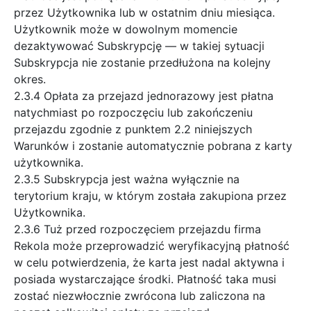
przez Użytkownika lub w ostatnim dniu miesiąca.
Użytkownik może w dowolnym momencie
dezaktywować Subskrypcję — w takiej sytuacji
Subskrypcja nie zostanie przedłużona na kolejny
okres.
2.3.4 Opłata za przejazd jednorazowy jest płatna
natychmiast po rozpoczęciu lub zakończeniu
przejazdu zgodnie z punktem 2.2 niniejszych
Warunków i zostanie automatycznie pobrana z karty
użytkownika.
2.3.5 Subskrypcja jest ważna wyłącznie na
terytorium kraju, w którym została zakupiona przez
Użytkownika.
2.3.6 Tuż przed rozpoczęciem przejazdu firma
Rekola może przeprowadzić weryfikacyjną płatność
w celu potwierdzenia, że karta jest nadal aktywna i
posiada wystarczające środki. Płatność taka musi
zostać niezwłocznie zwrócona lub zaliczona na