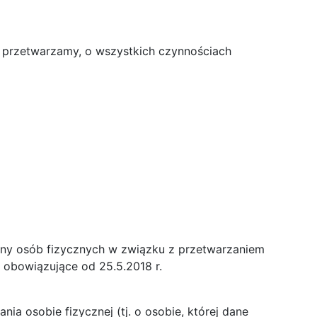
e przetwarzamy, o wszystkich czynnościach
rony osób fizycznych w związku z przetwarzaniem
obowiązujące od 25.5.2018 r.
a osobie fizycznej (tj. o osobie, której dane