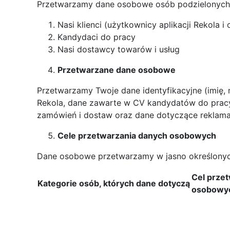
Przetwarzamy dane osobowe osób podzielonych n
Nasi klienci (użytkownicy aplikacji Rekola
Kandydaci do pracy
Nasi dostawcy towarów i usług
Przetwarzane dane osobowe
Przetwarzamy Twoje dane identyfikacyjne (imię, n
Rekola, dane zawarte w CV kandydatów do pracy
zamówień i dostaw oraz dane dotyczące reklama
Cele przetwarzania danych osobowych
Dane osobowe przetwarzamy w jasno określonyc
Cel prze
Kategorie osób, których dane dotyczą
osobowy