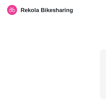
Rekola Bikesharing