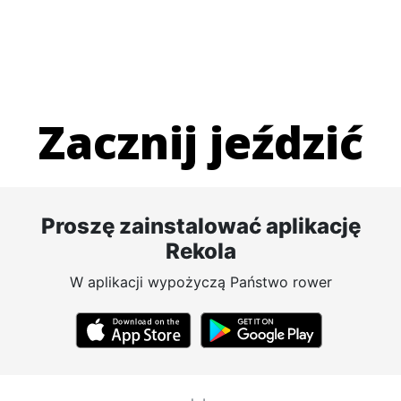
Zacznij jeździć
Proszę zainstalować aplikację
Rekola
W aplikacji wypożyczą Państwo rower