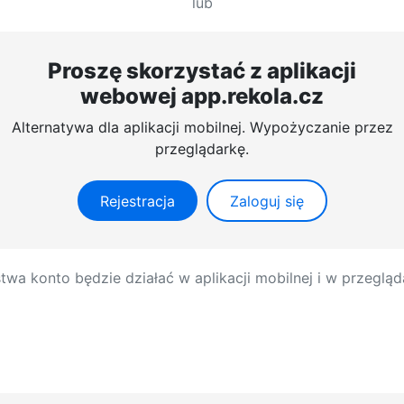
lub
Proszę skorzystać z aplikacji
webowej app.rekola.cz
Alternatywa dla aplikacji mobilnej. Wypożyczanie przez
przeglądarkę.
Rejestracja
Zaloguj się
twa konto będzie działać w aplikacji mobilnej i w przegląd